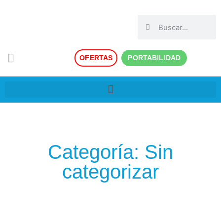
OFERTAS
PORTABILIDAD
Categoría: Sin
categorizar